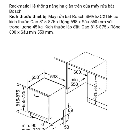
Rackmatic Hệ thống nâng hạ giàn trên của máy rửa bát
Bosch
Kích thước thiết bị
: Máy rửa bát Bosch SMV6ZCX16E có
kích thước Cao 815-875 x Rộng 598 x Sâu 550 mm với
trọng lượng 45 kg. Kích thước lắp đặt: Cao 815-875 x Rộng
600 x Sâu min 550 mm.