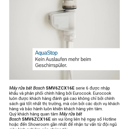
Máy rửa bát Bosch
SMV6ZCX16E
serie 6 được nhập
khẩu và phân phối chính hãng bởi Eurocook. Eurocook
luôn được khách hàng đánh giá cao không chỉ bởi chính
sách giá tốt nhất thị trường, mà còn bởi các dịch vụ khách
hàng và bảo hành luôn khiến khách hàng yên tâm.
Quý khách hàng quan tâm
Máy rửa bát
Bosch
SMV6ZCX16E
xin vui lòng liên hệ ngay số Hotline
hoặc đến Showroom gần nhất để nhận tư vấn từ đội ngũ