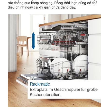
rửa thông qua khớp nâng hạ. Đồng thời, bạn cũng có thể
điều chỉnh ngay cả khi giàn chứa đang đầy.