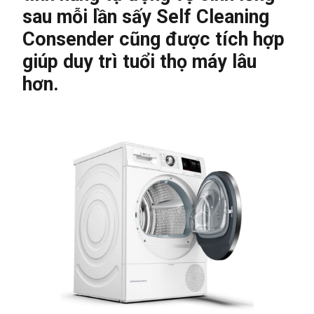
sau mỗi lần sấy Self Cleaning
Consender cũng được tích hợp
giúp duy trì tuổi thọ máy lâu
hơn.