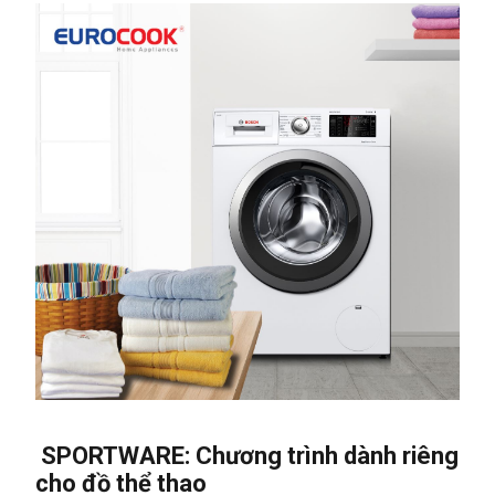
SPORTWARE: Chương trình dành riêng
cho đồ thể thao