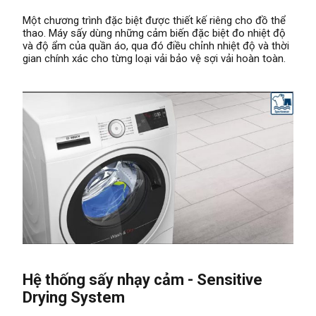
Một chương trình đặc biệt được thiết kế riêng cho đồ thể
thao. Máy sấy dùng những cảm biến đặc biệt đo nhiệt độ
và độ ẩm của quần áo, qua đó điều chỉnh nhiệt độ và thời
gian chính xác cho từng loại vải bảo vệ sợi vải hoàn toàn.
Hệ thống sấy nhạy cảm - Sensitive
Drying System