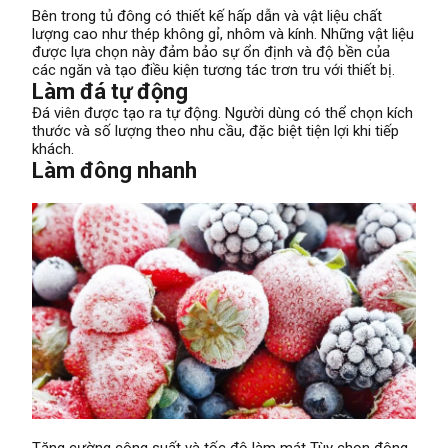
Bên trong tủ đông có thiết kế hấp dẫn và vật liệu chất
lượng cao như thép không gỉ, nhôm và kính. Những vật liệu
được lựa chọn này đảm bảo sự ổn định và độ bền của
các ngăn và tạo điều kiện tương tác trơn tru với thiết bị.
Làm đá tự động
Đá viên được tạo ra tự động. Người dùng có thể chọn kích
thước và số lượng theo nhu cầu, đặc biệt tiện lợi khi tiếp
khách.
Làm đông nhanh