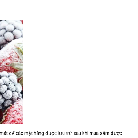
m mát để các mặt hàng được lưu trữ sau khi mua sắm được