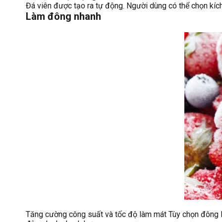
Đá viên được tạo ra tự động. Người dùng có thể chọn kích 
Làm đông nhanh
Tăng cường công suất và tốc độ làm mát Tùy chọn đông l