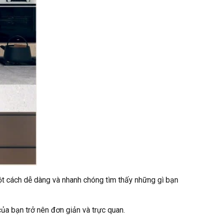
t cách dễ dàng và nhanh chóng tìm thấy những gì bạn
ủa bạn trở nên đơn giản và trực quan.