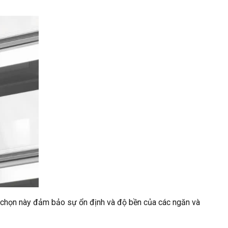
ựa chọn này đảm bảo sự ổn định và độ bền của các ngăn và