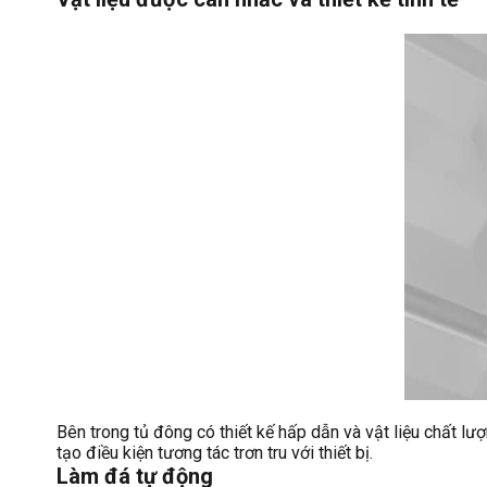
Bên trong tủ đông có thiết kế hấp dẫn và vật liệu chất l
tạo điều kiện tương tác trơn tru với thiết bị.
Làm đá tự động