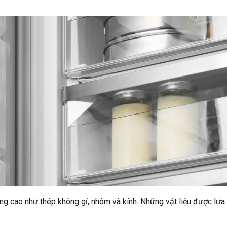
ượng cao như thép không gỉ, nhôm và kính. Những vật liệu được l