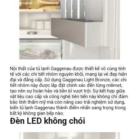
Nội thất của tủ lạnh Gaggenau được thiết kế vô cùng tinh
tế với các chi tiết nhôm nguyên khối, mang lại vẻ đẹp hiện
đại và đẳng cấp. Sử dụng Gaggenau Light Bronze, các chi
tiết nhôm này được lắp đặt chính xác đến từng milimet,
tạo nên sự hoàn hảo và bền bỉ vượt trội. Sự kết hợp giữa
vật liệu cao cấp và công nghệ tiên tiến này không chỉ đảm
bảo tính thẩm mỹ mà còn nâng cao trải nghiệm sử dụng,
biến tủ lạnh Gaggenau thành điểm nhấn sang trọng trong
bất kỳ không gian bếp nào.
Đèn LED không chói