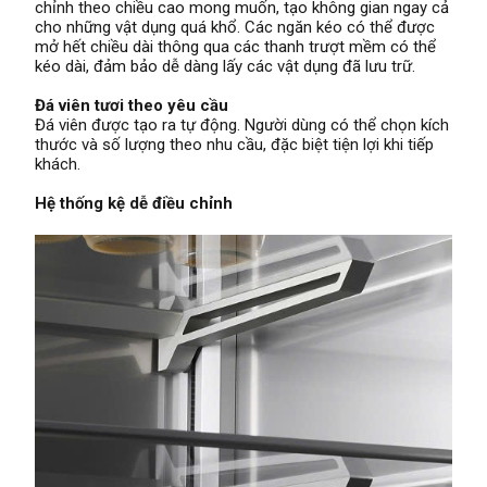
chỉnh theo chiều cao mong muốn, tạo không gian ngay cả
cho những vật dụng quá khổ. Các ngăn kéo có thể được
mở hết chiều dài thông qua các thanh trượt mềm có thể
kéo dài, đảm bảo dễ dàng lấy các vật dụng đã lưu trữ.
Đá viên tươi theo yêu cầu
Đá viên được tạo ra tự động. Người dùng có thể chọn kích
thước và số lượng theo nhu cầu, đặc biệt tiện lợi khi tiếp
khách.
Hệ thống kệ dễ điều chỉnh